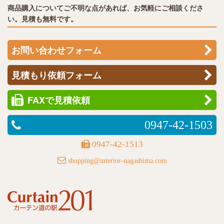
商品購入についてご不明な点があれば、お気軽にご相談くださ
い。見積も無料です。
お問い合わせフォーム
見積もり依頼フォーム
FAXで見積依頼
0947-42-1503
0947-42-1513
shopping@interior-nagashima.com