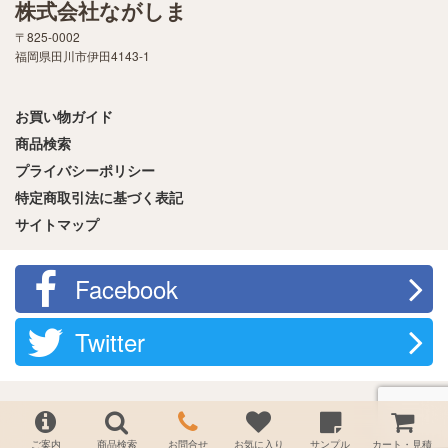
株式会社ながしま
〒825-0002
福岡県田川市伊田4143-1
お買い物ガイド
商品検索
プライバシーポリシー
特定商取引法に基づく表記
サイトマップ
Facebook
Twitter
ご案内
商品検索
お問合せ
お気に入り
サンプル
カート・見積