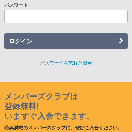
パスワード
ログイン
パスワードを忘れた場合
メンバーズクラブは
登録無料!
いますぐ入会できます。
特典満載のメンバーズクラブに、ぜひご入会ください。