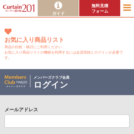
無料見積
フォーム
ガイド
お気に入り商品リスト
商品の比較・検討にご利用ください
お気に入り商品リストの機能を利用するには会員登録とログインが必要で
す。
メンバーズクラブ会員
ログイン
メールアドレス