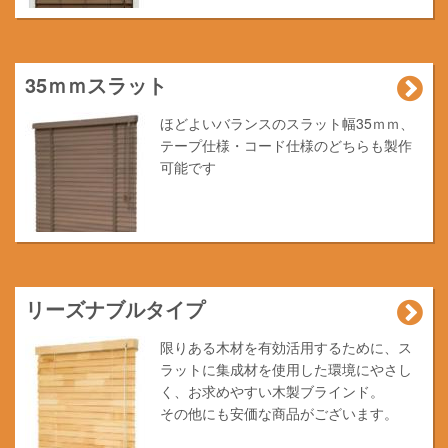
35ｍｍスラット
ほどよいバランスのスラット幅35ｍｍ、
テープ仕様・コード仕様のどちらも製作
可能です
リーズナブルタイプ
限りある木材を有効活用するために、ス
ラットに集成材を使用した環境にやさし
く、お求めやすい木製ブラインド。
その他にも安価な商品がございます。