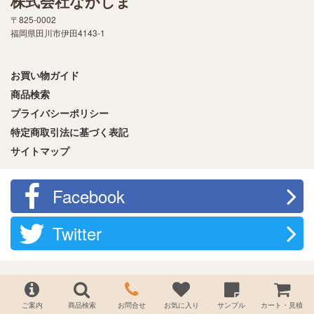
株式会社ながしま
〒825-0002
福岡県田川市伊田4143-1
お買い物ガイド
商品検索
プライバシーポリシー
特定商取引法に基づく表記
サイトマップ
Facebook
Twitter
ご案内
商品検索
お問合せ
お気に入り
サンプル
カート・見積