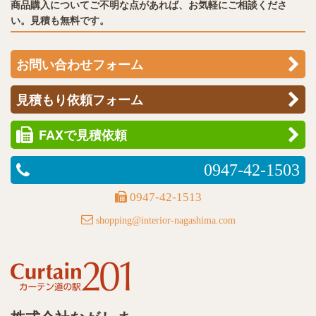
商品購入についてご不明な点があれば、お気軽にご相談くださ
い。見積も無料です。
お問い合わせフォーム
見積もり依頼フォーム
FAXで見積依頼
0947-42-1503
0947-42-1513
shopping@interior-nagashima.com