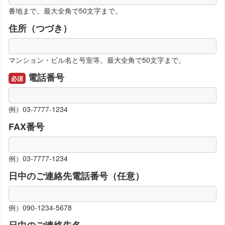
番地まで。最大全角で50文字まで。
住所（つづき）
マンション・ビル名と号室等。最大全角で50文字まで。
電話番号
例）03-7777-1234
FAX番号
例）03-7777-1234
日中のご連絡先電話番号（任意）
例）090-1234-5678