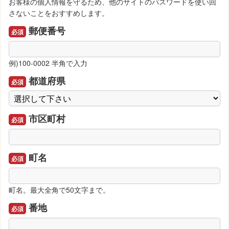
お客様の個人情報を守るため、他のサイトのパスワードを使い回
さないことをおすすめします。
郵便番号
例)100-0002 半角で入力
都道府県
市区町村
町名
町名。最大全角で50文字まで。
番地