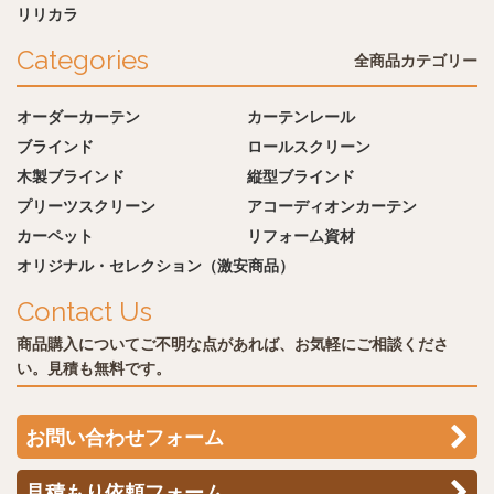
リリカラ
Categories
全商品カテゴリー
オーダーカーテン
カーテンレール
ブラインド
ロールスクリーン
木製ブラインド
縦型ブラインド
プリーツスクリーン
アコーディオンカーテン
カーペット
リフォーム資材
オリジナル・セレクション（激安商品）
Contact Us
商品購入についてご不明な点があれば、お気軽にご相談くださ
い。見積も無料です。
お問い合わせフォーム
見積もり依頼フォーム