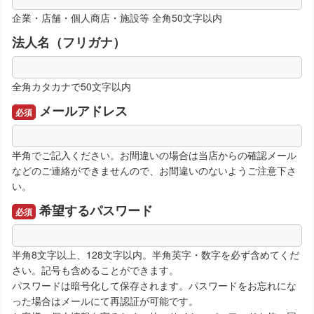
企業・店舗・個人商店・施設等 全角50文字以内
法人名（フリガナ）
全角カタカナで50文字以内
メールアドレス
半角でご記入ください。お間違いの場合は当店からの確認メール
などのご連絡ができませんので、お間違いのないようご注意下さ
い。
希望するパスワード
半角8文字以上、128文字以内。半角英字・数字を必ず含めてくだ
さい。記号も含めることができます。
パスワードは暗号化して保存されます。パスワードをお忘れにな
った場合はメールにて再認証が可能です。