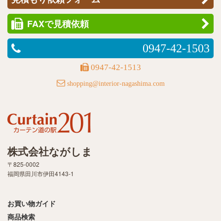
FAXで見積依頼
0947-42-1503
0947-42-1513
shopping@interior-nagashima.com
株式会社ながしま
〒825-0002
福岡県田川市伊田4143-1
お買い物ガイド
商品検索