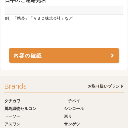
日中のご連絡先名
例）「携帯」「ＡＢＣ株式会社」など
内容の確認
Brands
お取り扱いブランド
タチカワ
ニチベイ
川島織物セルコン
シンコール
トーソー
東リ
アスワン
サンゲツ