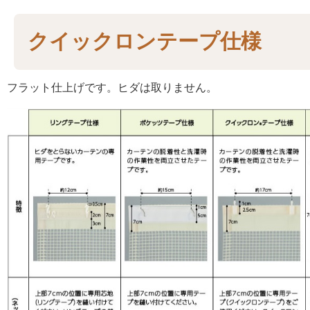
クイックロンテープ仕様
フラット仕上げです。ヒダは取りません。