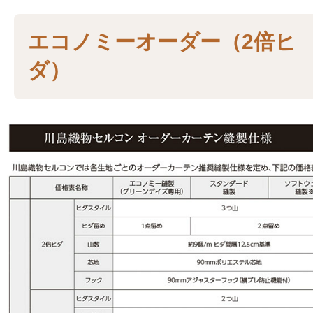
エコノミーオーダー（2倍ヒ
ダ）