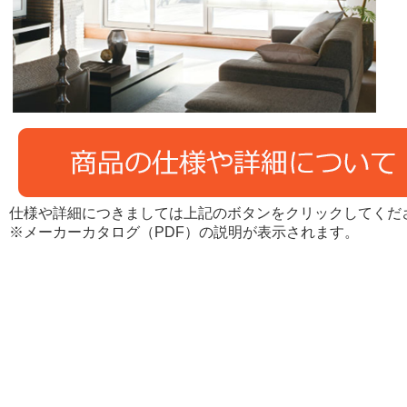
仕様や詳細につきましては上記のボタンをクリックしてくだ
※メーカーカタログ（PDF）の説明が表示されます。