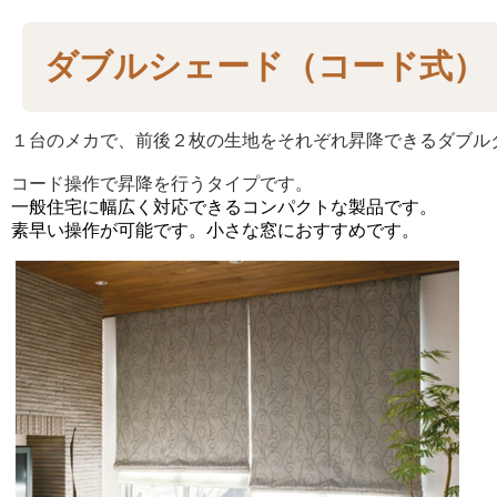
ダブルシェード（コード式）
１台のメカで、前後２枚の生地をそれぞれ昇降できるダブル
コード操作で昇降を行うタイプです。
一般住宅に幅広く対応できるコンパクトな製品です。
素早い操作が可能です。小さな窓におすすめです。