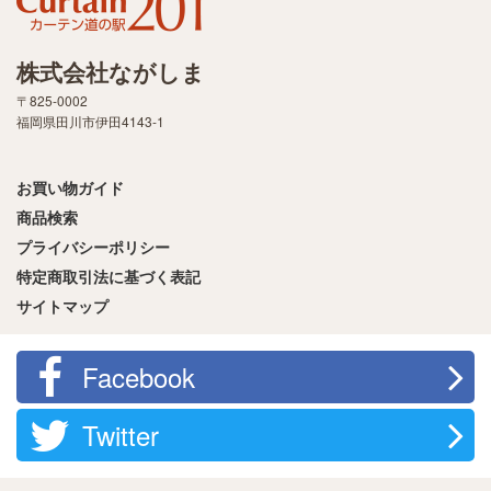
株式会社ながしま
〒825-0002
福岡県田川市伊田4143-1
お買い物ガイド
商品検索
プライバシーポリシー
特定商取引法に基づく表記
サイトマップ
Facebook
Twitter