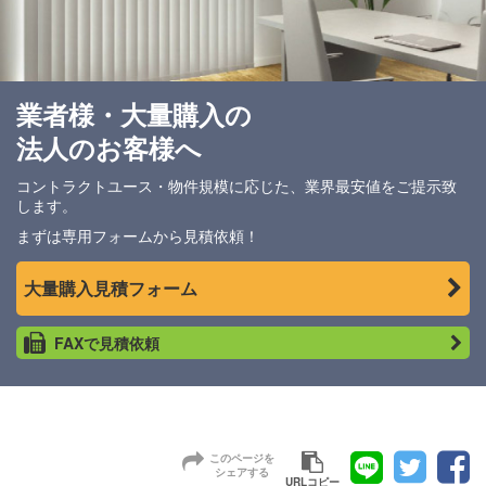
業者様・大量購入の
法人のお客様へ
コントラクトユース・物件規模に応じた、業界最安値をご提示致
します。
まずは専用フォームから見積依頼！
大量購入見積フォーム
FAXで見積依頼
このページを
シェアする
URLコピー