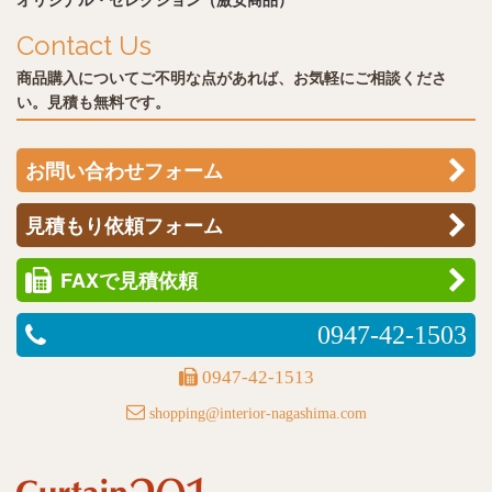
Contact Us
商品購入についてご不明な点があれば、お気軽にご相談くださ
い。見積も無料です。
お問い合わせフォーム
見積もり依頼フォーム
FAXで見積依頼
0947-42-1503
0947-42-1513
shopping@interior-nagashima.com