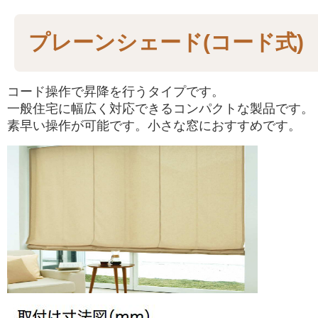
プレーンシェード(コード式)
コード操作で昇降を行うタイプです。
一般住宅に幅広く対応できるコンパクトな製品です。
素早い操作が可能です。小さな窓におすすめです。