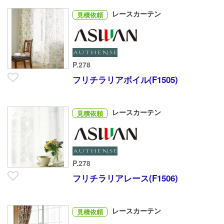
レースカーテン
見積依頼
P.278
フリチラリアボイル(F1505)
レースカーテン
見積依頼
P.278
フリチラリアレース(F1506)
レースカーテン
見積依頼