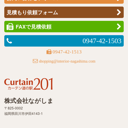
見積もり依頼フォーム
FAXで見積依頼
0947-42-1503
0947-42-1513
shopping@interior-nagashima.com
株式会社ながしま
〒825-0002
福岡県田川市伊田4143-1