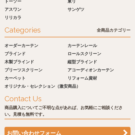
トーソー
東リ
アスワン
サンゲツ
リリカラ
Categories
全商品カテゴリー
オーダーカーテン
カーテンレール
ブラインド
ロールスクリーン
木製ブラインド
縦型ブラインド
プリーツスクリーン
アコーディオンカーテン
カーペット
リフォーム資材
オリジナル・セレクション（激安商品）
Contact Us
商品購入についてご不明な点があれば、お気軽にご相談くださ
い。見積も無料です。
お問い合わせフォーム