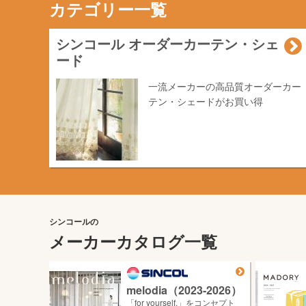
カテゴリー一覧
シンコール オーダーカーテン・シェ
ード
一流メーカーの高品質オーダーカー
テン・シェードがお買い得
シンコールの
メーカーカタログ一覧
melodia（2023-2026）
「for yourself.」をコンセプト