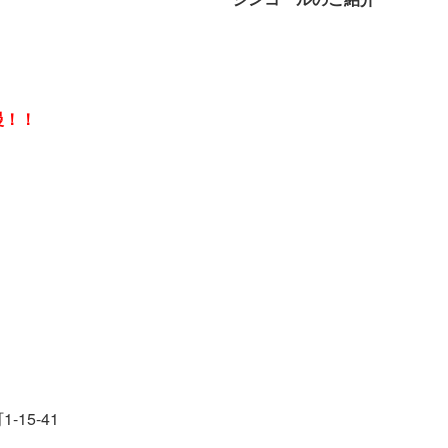
慢！！
1-15-41