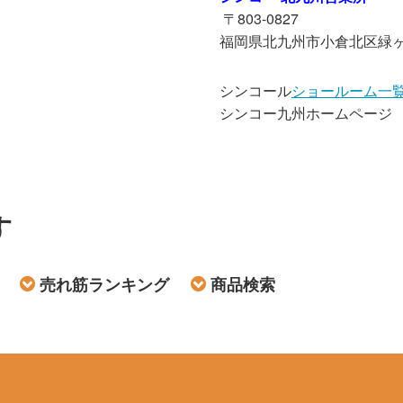
〒803-0827
福岡県北九州市小倉北区緑ヶ丘3
シンコール
ショールーム一
シンコー九州ホームページ
す
売れ筋ランキング
商品検索