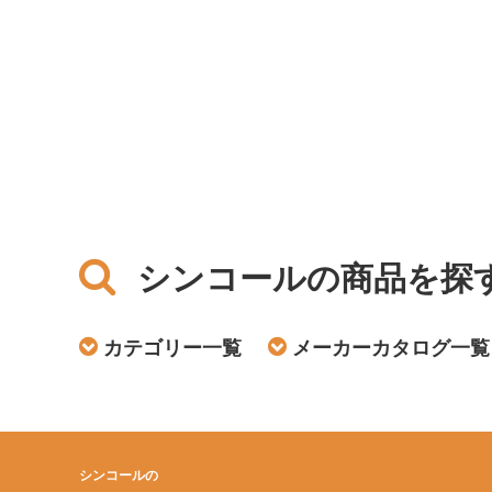
シンコールの商品を探
カテゴリー一覧
メーカーカタログ一覧
シンコールの