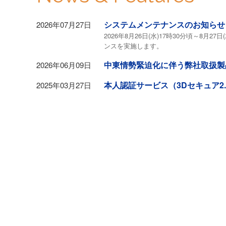
システムメンテナンスのお知らせ
2026年07月27日
2026年8月26日(水)17時30分頃～8月2
ンスを実施します。
中東情勢緊迫化に伴う弊社取扱製
2026年06月09日
本人認証サービス（3Dセキュア2
2025年03月27日