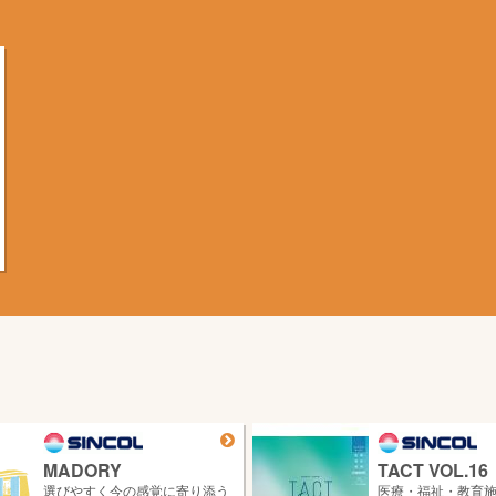
MADORY
TACT VOL.16
選びやすく今の感覚に寄り添う
医療・福祉・教育