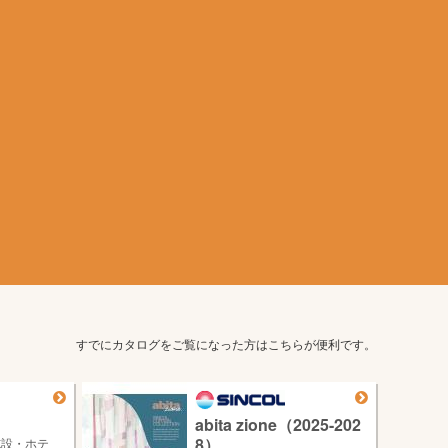
すでにカタログをご覧になった方はこちらが便利です。
abita zione（2025-202
8）
施設・ホテ