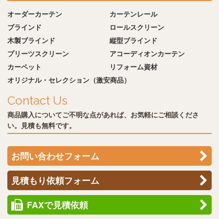
オーダーカーテン
カーテンレール
ブラインド
ロールスクリーン
木製ブラインド
縦型ブラインド
プリーツスクリーン
アコーディオンカーテン
カーペット
リフォーム資材
オリジナル・セレクション（激安商品）
Contact Us
商品購入についてご不明な点があれば、お気軽にご相談くださ
い。見積も無料です。
お問い合わせフォーム
見積もり依頼フォーム
FAXで見積依頼