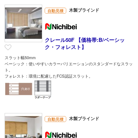
木製ブラインド
自動見積
クレール50F 【価格帯:B/ベーシッ
ク・フォレスト】
スラット幅50mm
ベーシック：使いやすいカラーバリエーションのスタンダードなスラッ
ト。
フォレスト：環境に配慮したFCS認証スラット。
木製ブラインド
自動見積