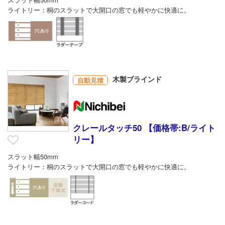
ライトリー：桐のスラットで大開口の窓でも軽やかに快適に。
木製ブラインド
自動見積
クレールタッチ50 【価格帯:B/ライト
リー】
スラット幅50mm
ライトリー：桐のスラットで大開口の窓でも軽やかに快適に。