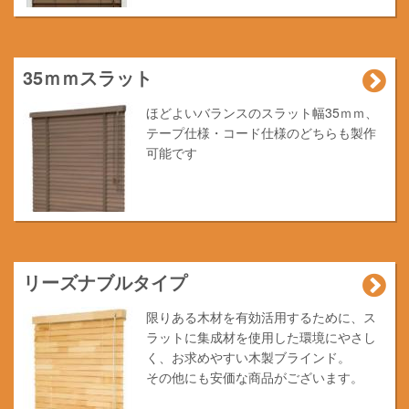
35ｍｍスラット
ほどよいバランスのスラット幅35ｍｍ、
テープ仕様・コード仕様のどちらも製作
可能です
リーズナブルタイプ
限りある木材を有効活用するために、ス
ラットに集成材を使用した環境にやさし
く、お求めやすい木製ブラインド。
その他にも安価な商品がございます。