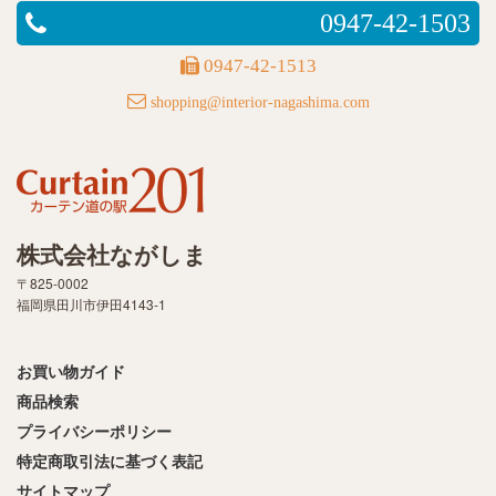
0947-42-1503
0947-42-1513
shopping@interior-nagashima.com
株式会社ながしま
〒825-0002
福岡県田川市伊田4143-1
お買い物ガイド
商品検索
プライバシーポリシー
特定商取引法に基づく表記
サイトマップ