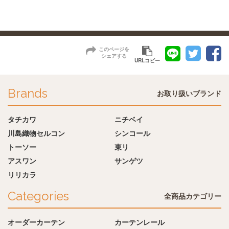
このページを
シェアする
URLコピー
Brands
お取り扱いブランド
タチカワ
ニチベイ
川島織物セルコン
シンコール
トーソー
東リ
アスワン
サンゲツ
リリカラ
Categories
全商品カテゴリー
オーダーカーテン
カーテンレール