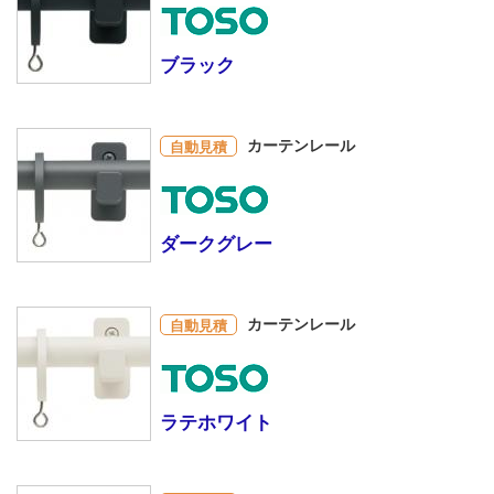
ブラック
カーテンレール
自動見積
ダークグレー
カーテンレール
自動見積
ラテホワイト