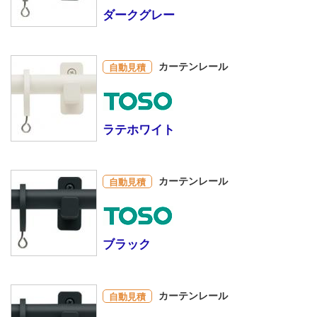
ダークグレー
カーテンレール
自動見積
ラテホワイト
カーテンレール
自動見積
ブラック
カーテンレール
自動見積