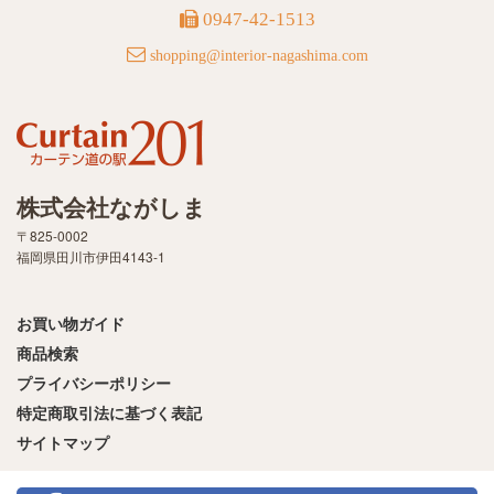
0947-42-1513
shopping@interior-nagashima.com
株式会社ながしま
〒825-0002
福岡県田川市伊田4143-1
お買い物ガイド
商品検索
プライバシーポリシー
特定商取引法に基づく表記
サイトマップ