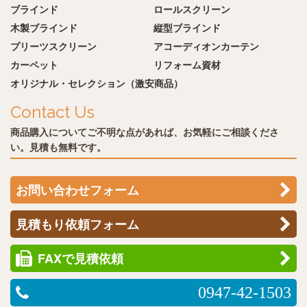
ブラインド
ロールスクリーン
木製ブラインド
縦型ブラインド
プリーツスクリーン
アコーディオンカーテン
カーペット
リフォーム資材
オリジナル・セレクション（激安商品）
Contact Us
商品購入についてご不明な点があれば、お気軽にご相談くださ
い。見積も無料です。
お問い合わせフォーム
見積もり依頼フォーム
FAXで見積依頼
0947-42-1503