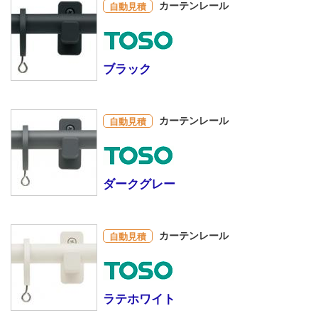
カーテンレール
自動見積
ブラック
カーテンレール
自動見積
ダークグレー
カーテンレール
自動見積
ラテホワイト