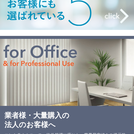
業者様・大量購入の
法人のお客様へ