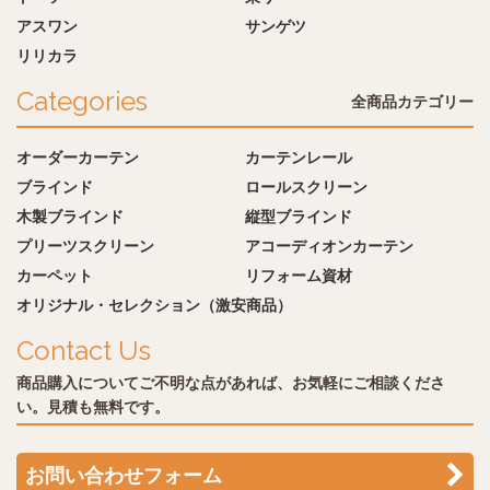
アスワン
サンゲツ
リリカラ
Categories
全商品カテゴリー
オーダーカーテン
カーテンレール
ブラインド
ロールスクリーン
木製ブラインド
縦型ブラインド
プリーツスクリーン
アコーディオンカーテン
カーペット
リフォーム資材
オリジナル・セレクション（激安商品）
Contact Us
商品購入についてご不明な点があれば、お気軽にご相談くださ
い。見積も無料です。
お問い合わせフォーム