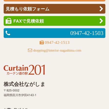
見積もり依頼フォーム
FAXで見積依頼
0947-42-1503
0947-42-1513
shopping@interior-nagashima.com
株式会社ながしま
〒825-0002
福岡県田川市伊田4143-1