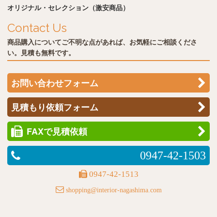
オリジナル・セレクション（激安商品）
Contact Us
商品購入についてご不明な点があれば、お気軽にご相談くださ
い。見積も無料です。
お問い合わせフォーム
見積もり依頼フォーム
FAXで見積依頼
0947-42-1503
0947-42-1513
shopping@interior-nagashima.com