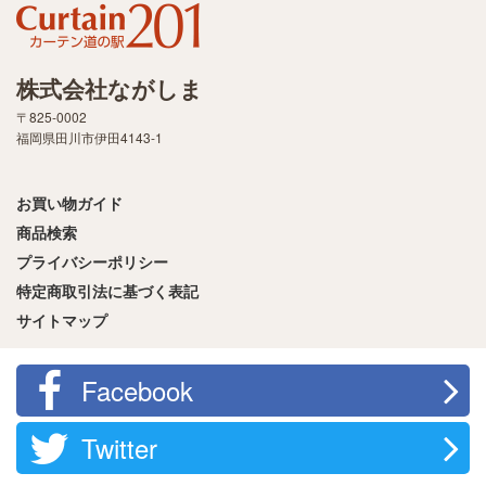
株式会社ながしま
〒825-0002
福岡県田川市伊田4143-1
お買い物ガイド
商品検索
プライバシーポリシー
特定商取引法に基づく表記
サイトマップ
Facebook
Twitter