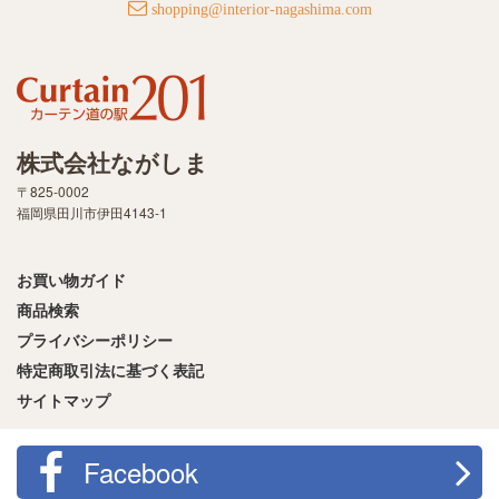
shopping@interior-nagashima.com
株式会社ながしま
〒825-0002
福岡県田川市伊田4143-1
お買い物ガイド
商品検索
プライバシーポリシー
特定商取引法に基づく表記
サイトマップ
Facebook