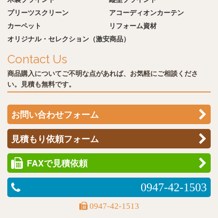
プリーツスクリーン
アコーディオンカーテン
カーペット
リフォーム資材
オリジナル・セレクション（激安商品）
Contact Us
商品購入についてご不明な点があれば、お気軽にご相談くださ
い。見積も無料です。
お問い合わせフォーム
見積もり依頼フォーム
FAXで見積依頼
0947-42-1503
0947-42-1513