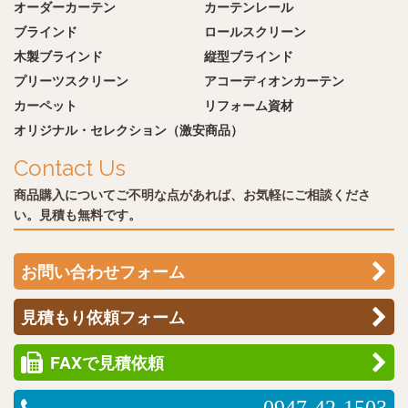
オーダーカーテン
カーテンレール
ブラインド
ロールスクリーン
木製ブラインド
縦型ブラインド
プリーツスクリーン
アコーディオンカーテン
カーペット
リフォーム資材
オリジナル・セレクション（激安商品）
Contact Us
商品購入についてご不明な点があれば、お気軽にご相談くださ
い。見積も無料です。
お問い合わせフォーム
見積もり依頼フォーム
FAXで見積依頼