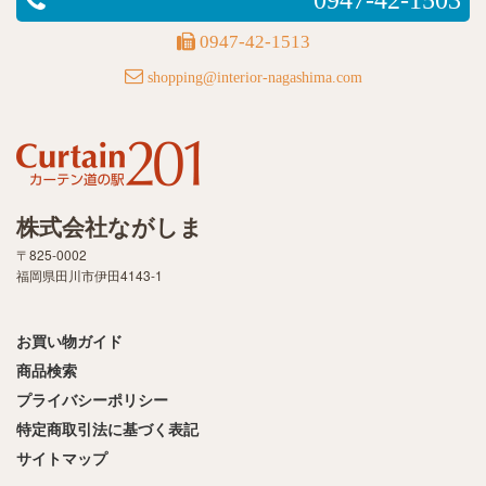
0947-42-1503
0947-42-1513
shopping@interior-nagashima.com
株式会社ながしま
〒825-0002
福岡県田川市伊田4143-1
お買い物ガイド
商品検索
プライバシーポリシー
特定商取引法に基づく表記
サイトマップ