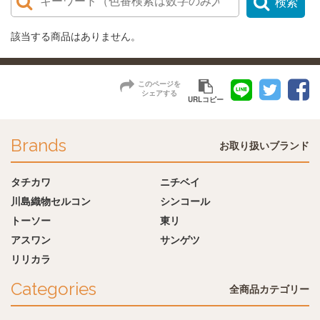
検索
該当する商品はありません。
このページを
シェアする
URLコピー
Brands
お取り扱いブランド
タチカワ
ニチベイ
川島織物セルコン
シンコール
トーソー
東リ
アスワン
サンゲツ
リリカラ
Categories
全商品カテゴリー