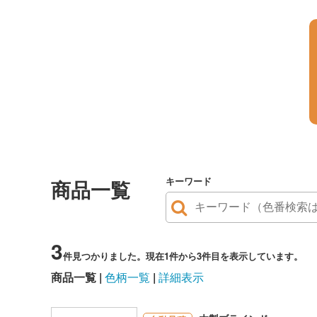
キーワード
商品一覧
3
件見つかりました。現在1件から3件目を表示しています。
商品一覧
色柄一覧
詳細表示