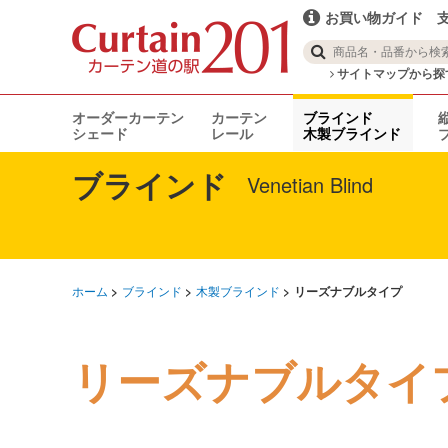
お買い物ガイド
サイトマップから探
オーダーカーテン
カーテン
ブラインド
シェード
レール
木製ブラインド
ブラインド
Venetian Blind
ホーム
ブラインド
木製ブラインド
リーズナブルタイプ
リーズナブルタイ