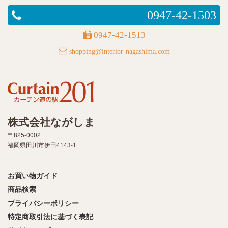
0947-42-1503
0947-42-1513
shopping@interior-nagashima.com
株式会社ながしま
〒825-0002
福岡県田川市伊田4143-1
お買い物ガイド
商品検索
プライバシーポリシー
特定商取引法に基づく表記