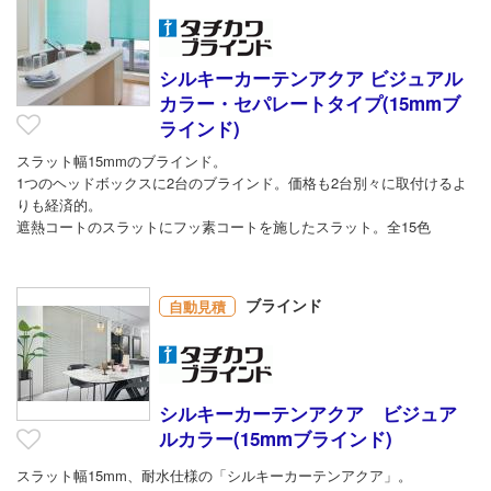
シルキーカーテンアクア ビジュアル
カラー・セパレートタイプ(15mmブ
ラインド)
スラット幅15mmのブラインド。
1つのヘッドボックスに2台のブラインド。価格も2台別々に取付けるよ
りも経済的。
遮熱コートのスラットにフッ素コートを施したスラット。全15色
ブラインド
自動見積
シルキーカーテンアクア ビジュア
ルカラー(15mmブラインド)
スラット幅15mm、耐水仕様の「シルキーカーテンアクア」。