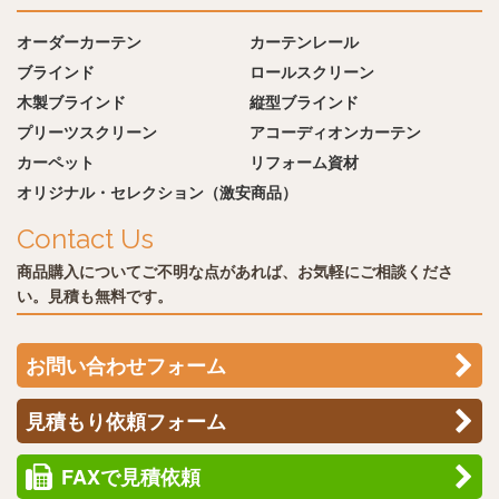
オーダーカーテン
カーテンレール
ブラインド
ロールスクリーン
木製ブラインド
縦型ブラインド
プリーツスクリーン
アコーディオンカーテン
カーペット
リフォーム資材
オリジナル・セレクション（激安商品）
Contact Us
商品購入についてご不明な点があれば、お気軽にご相談くださ
い。見積も無料です。
お問い合わせフォーム
見積もり依頼フォーム
FAXで見積依頼