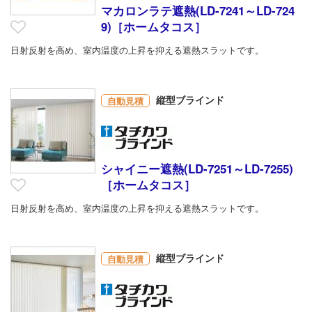
マカロンラテ遮熱(LD-7241～LD-724
9)［ホームタコス］
日射反射を高め、室内温度の上昇を抑える遮熱スラットです。
縦型ブラインド
自動見積
シャイニー遮熱(LD-7251～LD-7255)
［ホームタコス］
日射反射を高め、室内温度の上昇を抑える遮熱スラットです。
縦型ブラインド
自動見積