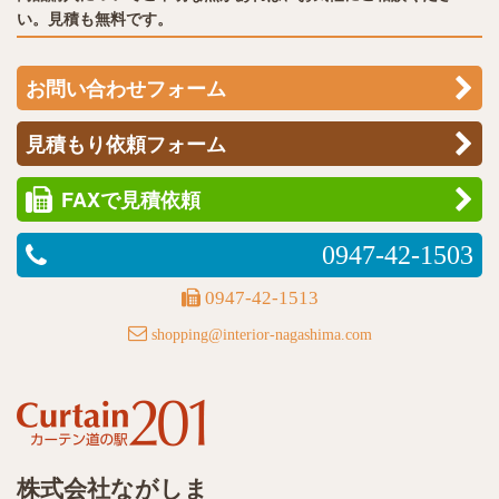
い。見積も無料です。
お問い合わせフォーム
見積もり依頼フォーム
FAXで見積依頼
0947-42-1503
0947-42-1513
shopping@interior-nagashima.com
株式会社ながしま