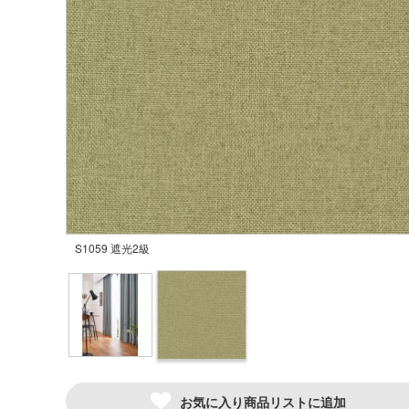
S1059 遮光2級
お気に入り商品リストに追加