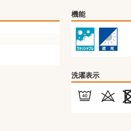
機能
洗濯表示