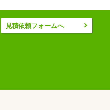
見積依頼フォームへ