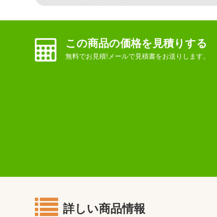
この商品の価格を見積りする
無料でお見積!メールで見積書をお送りします。
詳しい商品情報