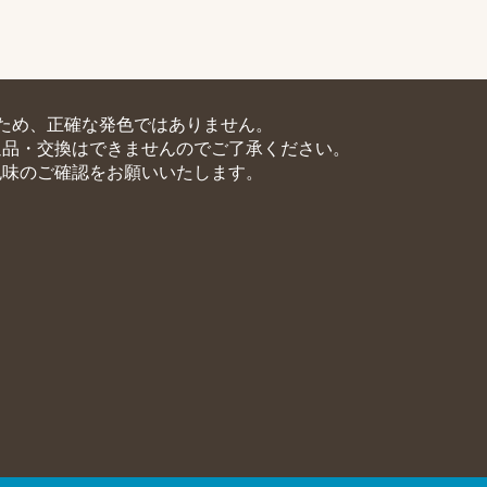
ため、正確な発色ではありません。
返品・交換はできませんのでご了承ください。
色味のご確認をお願いいたします。