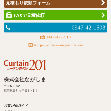
見積もり依頼フォーム
FAXで見積依頼
0947-42-1503
0947-42-1513
shopping@interior-nagashima.com
株式会社ながしま
〒825-0002
福岡県田川市伊田4143-1
お買い物ガイド