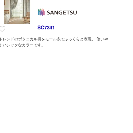
SC7341
トレンドのボタニカル柄をモール糸でふっくらと表現。 使いや
すいシックなカラーです。