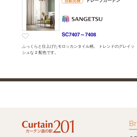
自動見積
SC7407～7408
ふっくらと仕上げたモロッカンタイル柄。 トレンドのグレイッ
シュな 2 配色です。
Br