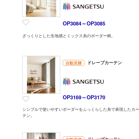
OP3084～OP3085
ざっくりとした生地感とミックス糸のボーダー柄。
ドレープカーテン
自動見積
OP3169～OP3170
シンプルで使いやすいボーダーをふっくらした糸で表現したカ
テン。
ドレープカーテン