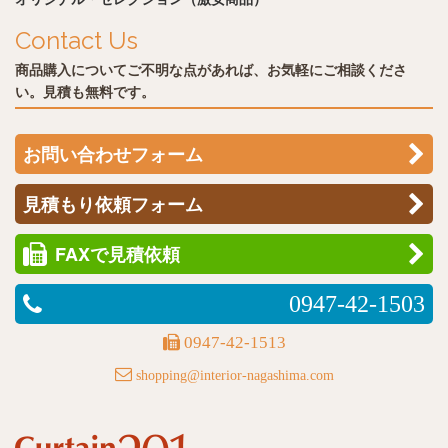
Contact Us
商品購入についてご不明な点があれば、お気軽にご相談くださ
い。見積も無料です。
お問い合わせフォーム
見積もり依頼フォーム
FAXで見積依頼
0947-42-1503
0947-42-1513
shopping@interior-nagashima.com