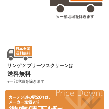
サンゲツ プリーツスクリーンは
送料無料
※一部地域を除きます