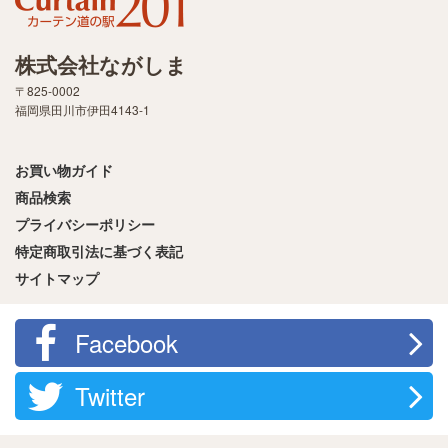
株式会社ながしま
〒825-0002
福岡県田川市伊田4143-1
お買い物ガイド
商品検索
プライバシーポリシー
特定商取引法に基づく表記
サイトマップ
Facebook
Twitter