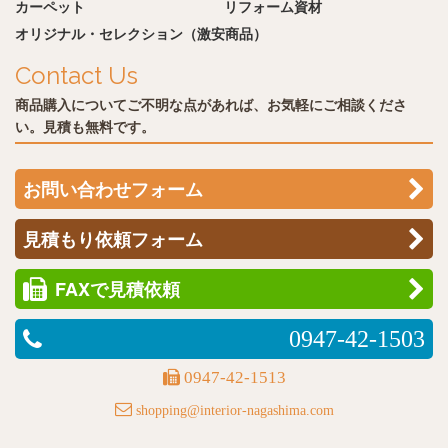
カーペット
リフォーム資材
オリジナル・セレクション（激安商品）
Contact Us
商品購入についてご不明な点があれば、お気軽にご相談くださ
い。見積も無料です。
お問い合わせフォーム
見積もり依頼フォーム
FAXで見積依頼
0947-42-1503
0947-42-1513
shopping@interior-nagashima.com