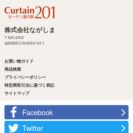
株式会社ながしま
〒825-0002
福岡県田川市伊田4143-1
お買い物ガイド
商品検索
プライバシーポリシー
特定商取引法に基づく表記
サイトマップ
Facebook
Twitter