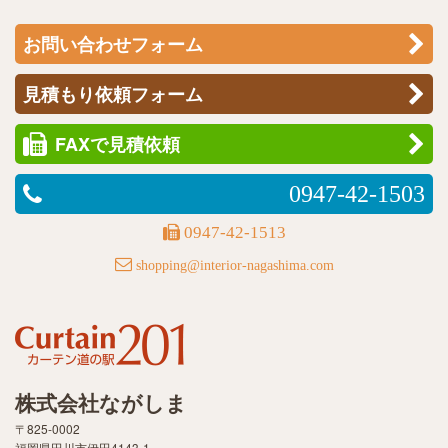
お問い合わせフォーム
見積もり依頼フォーム
FAXで見積依頼
0947-42-1503
0947-42-1513
shopping@interior-nagashima.com
株式会社ながしま
〒825-0002
福岡県田川市伊田4143-1