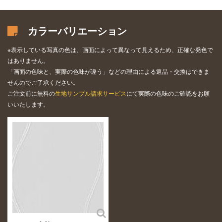
カラーバリエーション
※表示している写真の色は、画面によって異なって見えるため、正確な発色で
はありません。
「画面の色味と、実際の色味が違う」などの理由による返品・交換はできま
せんのでご了承ください。
ご注文前に無料の
生地サンプル請求サービス
にて実際の色味のご確認をお願
いいたします。