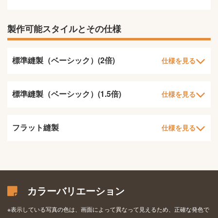
製作可能スタイルとその仕様
標準縫製（ベーシック）(2倍)
仕様を見る
標準縫製（ベーシック）(1.5倍)
仕様を見る
フラット縫製
仕様を見る
カラーバリエーション
※表示している写真の色は、画面によって異なって見えるため、正確な発色で