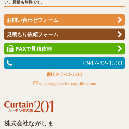
い。見積も無料です。
お問い合わせフォーム
見積もり依頼フォーム
FAXで見積依頼
0947-42-1503
0947-42-1513
shopping@interior-nagashima.com
株式会社ながしま