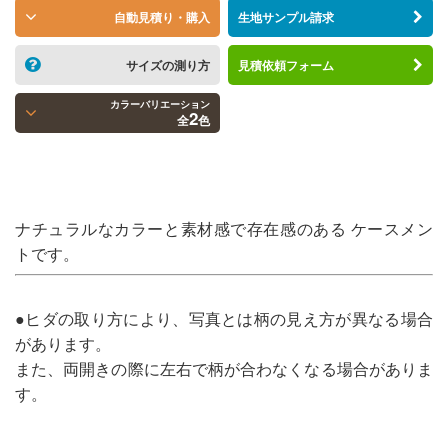
自動見積り・購入
生地サンプル請求
サイズの測り方
見積依頼フォーム
カラーバリエーション
2
全
色
ナチュラルなカラーと素材感で存在感のある ケースメン
トです。
●ヒダの取り方により、写真とは柄の見え方が異なる場合
があります。
また、両開きの際に左右で柄が合わなくなる場合がありま
す。