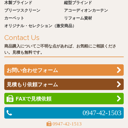
木製ブラインド
縦型ブラインド
プリーツスクリーン
アコーディオンカーテン
カーペット
リフォーム資材
オリジナル・セレクション（激安商品）
Contact Us
商品購入についてご不明な点があれば、お気軽にご相談くださ
い。見積も無料です。
お問い合わせフォーム
見積もり依頼フォーム
FAXで見積依頼
0947-42-1503
0947-42-1513