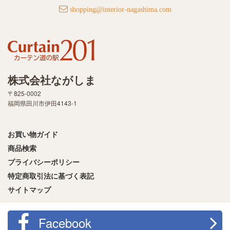
shopping@interior-nagashima.com
株式会社ながしま
〒825-0002
福岡県田川市伊田4143-1
お買い物ガイド
商品検索
プライバシーポリシー
特定商取引法に基づく表記
サイトマップ
Facebook