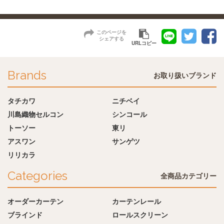
このページを
シェアする
URLコピー
Brands
お取り扱いブランド
タチカワ
ニチベイ
川島織物セルコン
シンコール
トーソー
東リ
アスワン
サンゲツ
リリカラ
Categories
全商品カテゴリー
オーダーカーテン
カーテンレール
ブラインド
ロールスクリーン