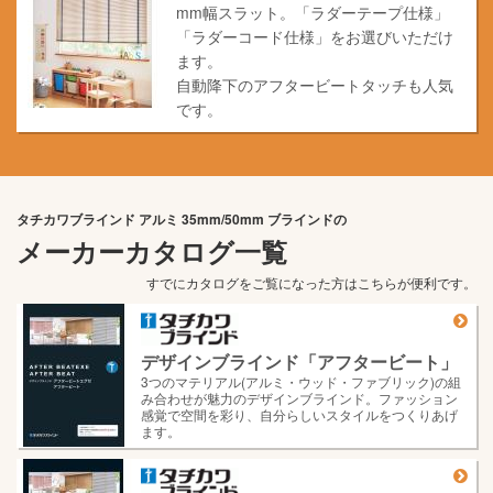
mm幅スラット。「ラダーテープ仕様」
「ラダーコード仕様」をお選びいただけ
ます。
自動降下のアフタービートタッチも人気
です。
タチカワブラインド アルミ 35mm/50mm ブラインドの
メーカーカタログ一覧
すでにカタログをご覧になった方はこちらが便利です。
デザインブラインド「アフタービート」
3つのマテリアル(アルミ・ウッド・ファブリック)の組
み合わせが魅力のデザインブラインド。ファッション
感覚で空間を彩り、自分らしいスタイルをつくりあげ
ます。