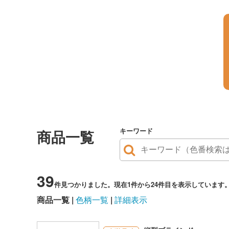
キーワード
商品一覧
39
件見つかりました。現在1件から24件目を表示しています
商品一覧
色柄一覧
詳細表示