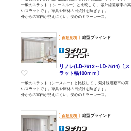
一般のスラット（ シ ースルー）と比較して 、紫外線遮蔽率の高
いスラットです。家具や床材の日焼けを防ぎます。
外からの室内が見えにくい、安心のミラーレース。
縦型ブラインド
自動見積
リノレ(LD-7612～LD-7614)〔ス
ラット幅100ｍｍ〕
一般のスラット（シースルー）と比較して 、紫外線遮蔽率の高
いスラットです。家具や床材の日焼けを防ぎます。
外からの室内が見えにくい、安心のミラーレース。
縦型ブラインド
自動見積