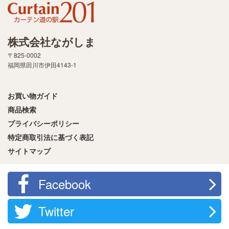
株式会社ながしま
〒825-0002
福岡県田川市伊田4143-1
お買い物ガイド
商品検索
プライバシーポリシー
特定商取引法に基づく表記
サイトマップ
Facebook
Twitter