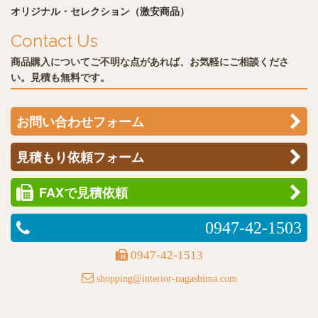
オリジナル・セレクション（激安商品）
Contact Us
商品購入についてご不明な点があれば、お気軽にご相談くださ
い。見積も無料です。
お問い合わせフォーム
見積もり依頼フォーム
FAXで見積依頼
0947-42-1503
0947-42-1513
shopping@interior-nagashima.com