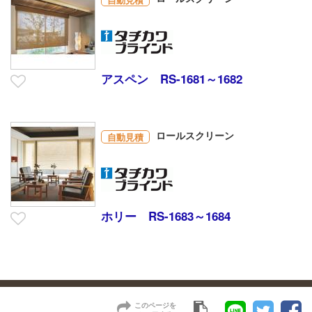
アスペン RS-1681～1682
ロールスクリーン
自動見積
ホリー RS-1683～1684
このページを