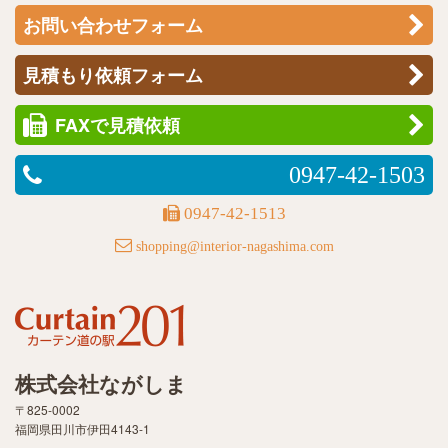
お問い合わせフォーム
見積もり依頼フォーム
FAXで見積依頼
0947-42-1503
0947-42-1513
shopping@interior-nagashima.com
株式会社ながしま
〒825-0002
福岡県田川市伊田4143-1