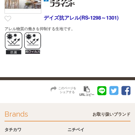
デイズ抗アレル(RS-1298～1301)
アレル物質の働きを抑制する生地です。
このページを
シェアする
URLコピー
Brands
お取り扱いブランド
タチカワ
ニチベイ