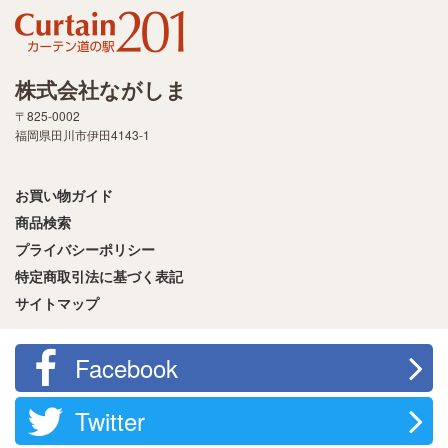
株式会社ながしま
〒825-0002
福岡県田川市伊田4143-1
お買い物ガイド
商品検索
プライバシーポリシー
特定商取引法に基づく表記
サイトマップ
Facebook
Twitter