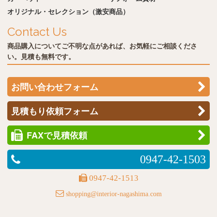
オリジナル・セレクション（激安商品）
Contact Us
商品購入についてご不明な点があれば、お気軽にご相談くださ
い。見積も無料です。
お問い合わせフォーム
見積もり依頼フォーム
FAXで見積依頼
0947-42-1503
0947-42-1513
shopping@interior-nagashima.com