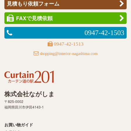
見積もり依頼フォーム
FAXで見積依頼
0947-42-1503
0947-42-1513
shopping@interior-nagashima.com
株式会社ながしま
〒825-0002
福岡県田川市伊田4143-1
お買い物ガイド