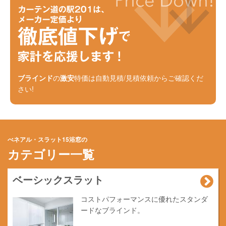
ブラインド
の
激安
特価は自動見積/見積依頼からご確認くだ
さい!
べネアル・スラット15浴窓の
カテゴリー一覧
ベーシックスラット
コストパフォーマンスに優れたスタンダ
ードなブラインド。