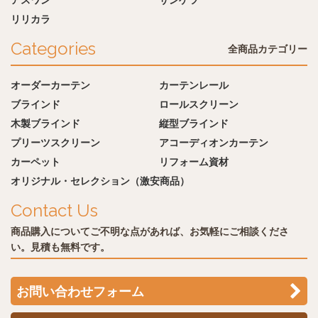
リリカラ
Categories
全商品カテゴリー
オーダーカーテン
カーテンレール
ブラインド
ロールスクリーン
木製ブラインド
縦型ブラインド
プリーツスクリーン
アコーディオンカーテン
カーペット
リフォーム資材
オリジナル・セレクション（激安商品）
Contact Us
商品購入についてご不明な点があれば、お気軽にご相談くださ
い。見積も無料です。
お問い合わせフォーム