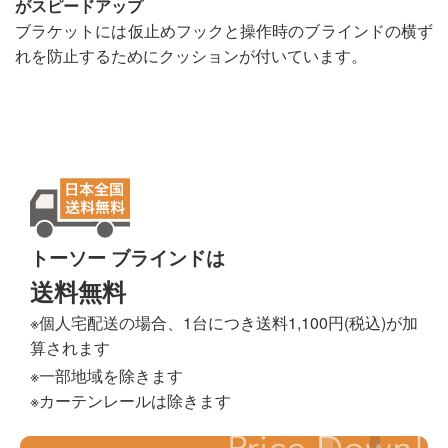
がスピードアップ
ブラケットには仮止めフックと操作時のブラインドの横ず
れを防止するためにクッションが付いています。
トーソー ブラインドは
送料無料
※個人宅配送の場合、1台につき送料1,100円(税込)が加
算されます
※一部地域を除きます
※カーテンレールは除きます