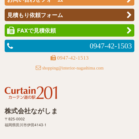
見積もり依頼フォーム
FAXで見積依頼
0947-42-1503
0947-42-1513
shopping@interior-nagashima.com
株式会社ながしま
〒825-0002
福岡県田川市伊田4143-1