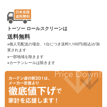
トーソー ロールスクリーンは
送料無料
※個人宅配送の場合、1台につき送料1,100円(税込)が加
算されます
※一部地域を除きます
※カーテンレールは除きます