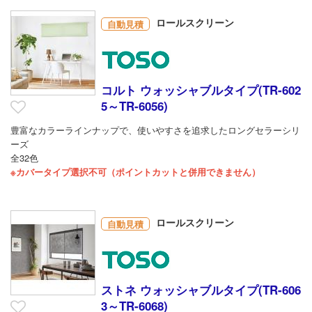
ロールスクリーン
自動見積
コルト ウォッシャブルタイプ(TR-602
5～TR-6056)
豊富なカラーラインナップで、使いやすさを追求したロングセラーシリ
ーズ
全32色
※カバータイプ選択不可（ポイントカットと併用できません）
ロールスクリーン
自動見積
ストネ ウォッシャブルタイプ(TR-606
3～TR-6068)