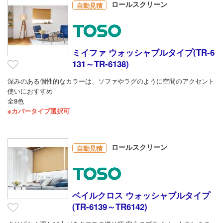
ロールスクリーン
自動見積
ミイファ ウォッシャブルタイプ(TR-6
131～TR-6138)
深みのある個性的なカラーは、ソファやラグのように空間のアクセント
使いにおすすめ
全8色
※カバータイプ選択可
ロールスクリーン
自動見積
ベイルクロス ウォッシャブルタイプ
(TR-6139～TR6142)