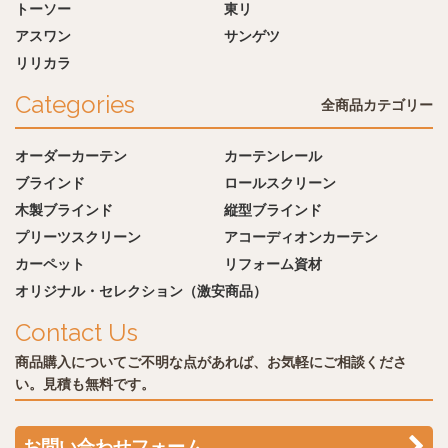
トーソー
東リ
アスワン
サンゲツ
リリカラ
Categories
全商品カテゴリー
オーダーカーテン
カーテンレール
ブラインド
ロールスクリーン
木製ブラインド
縦型ブラインド
プリーツスクリーン
アコーディオンカーテン
カーペット
リフォーム資材
オリジナル・セレクション（激安商品）
Contact Us
商品購入についてご不明な点があれば、お気軽にご相談くださ
い。見積も無料です。
お問い合わせフォーム