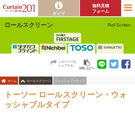
無料見積
フォーム
ガイド
ロールスクリーン
Roll Screen
このページを
シェアする
URLコピー
ウォッシャブルタイプ
ホーム
ロールスクリーン
トーソー ロールスクリーン・ウォ
ッシャブルタイプ