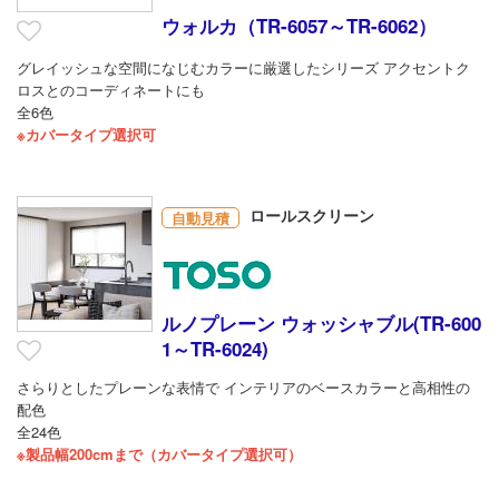
ウォルカ（TR-6057～TR-6062）
グレイッシュな空間になじむカラーに厳選したシリーズ アクセントク
ロスとのコーディネートにも
全6色
※カバータイプ選択可
ロールスクリーン
自動見積
ルノプレーン ウォッシャブル(TR-600
1～TR-6024)
さらりとしたプレーンな表情で インテリアのベースカラーと高相性の
配色
全24色
※製品幅200cmまで（カバータイプ選択可）