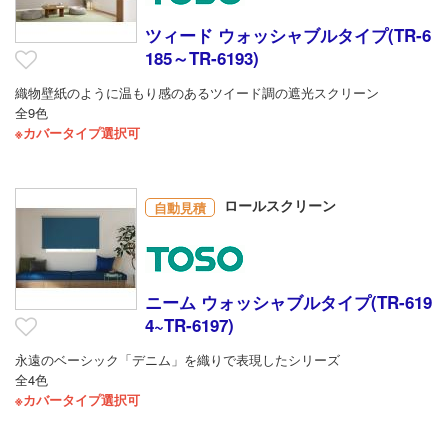
ツィード ウォッシャブルタイプ(TR-6
185～TR-6193)
織物壁紙のように温もり感のあるツイード調の遮光スクリーン
全9色
※カバータイプ選択可
ロールスクリーン
自動見積
ニーム ウォッシャブルタイプ(TR-619
4~TR-6197)
永遠のベーシック「デニム」を織りで表現したシリーズ
全4色
※カバータイプ選択可