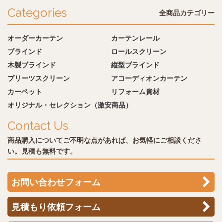
Categories
全商品カテゴリー
オーダーカーテン
カーテンレール
ブラインド
ロールスクリーン
木製ブラインド
縦型ブラインド
プリーツスクリーン
アコーディオンカーテン
カーペット
リフォーム資材
オリジナル・セレクション（激安商品）
Contact Us
商品購入についてご不明な点があれば、お気軽にご相談くださ
い。見積も無料です。
お問い合わせフォーム
見積もり依頼フォーム