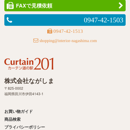
FAXで見積依頼
0947-42-1503
0947-42-1513
shopping@interior-nagashima.com
株式会社ながしま
〒825-0002
福岡県田川市伊田4143-1
お買い物ガイド
商品検索
プライバシーポリシー