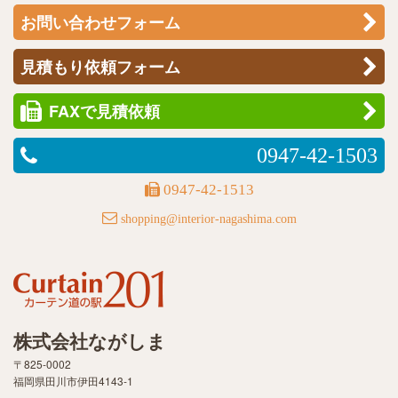
お問い合わせフォーム
見積もり依頼フォーム
FAXで見積依頼
0947-42-1503
0947-42-1513
shopping@interior-nagashima.com
株式会社ながしま
〒825-0002
福岡県田川市伊田4143-1