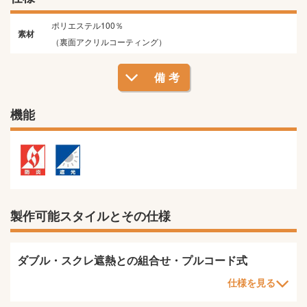
ポリエステル100％
素材
（裏面アクリルコーティング）
備考
機能
製作可能スタイルとその仕様
ダブル・スクレ遮熱との組合せ・プルコード式
仕様を見る