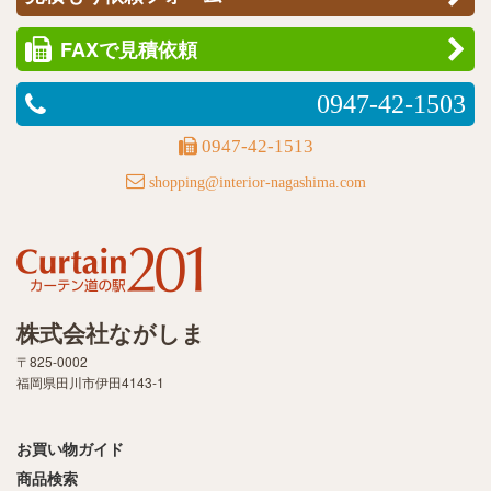
FAXで見積依頼
0947-42-1503
0947-42-1513
shopping@interior-nagashima.com
株式会社ながしま
〒825-0002
福岡県田川市伊田4143-1
お買い物ガイド
商品検索