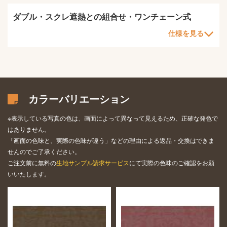
ダブル・スクレ遮熱との組合せ・ワンチェーン式
仕様を見る
カラーバリエーション
※表示している写真の色は、画面によって異なって見えるため、正確な発色で
はありません。
「画面の色味と、実際の色味が違う」などの理由による返品・交換はできま
せんのでご了承ください。
ご注文前に無料の
生地サンプル請求サービス
にて実際の色味のご確認をお願
いいたします。