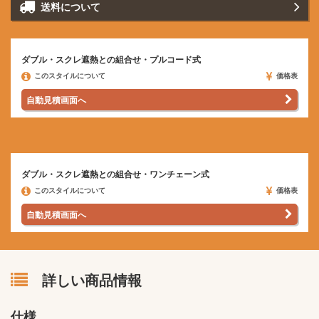
送料に
ついて
ダブル・スクレ遮熱との組合せ・プルコード式
このスタイルについて
価格表
自動見積画面へ
ダブル・スクレ遮熱との組合せ・ワンチェーン式
このスタイルについて
価格表
自動見積画面へ
詳しい商品情報
仕様