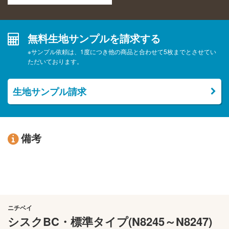
無料生地サンプルを請求する
※サンプル依頼は、1度につき他の商品と合わせて5枚までとさせてい
ただいております。
生地サンプル請求
備考
ニチベイ
シスクBC・標準タイプ(N8245～N8247)