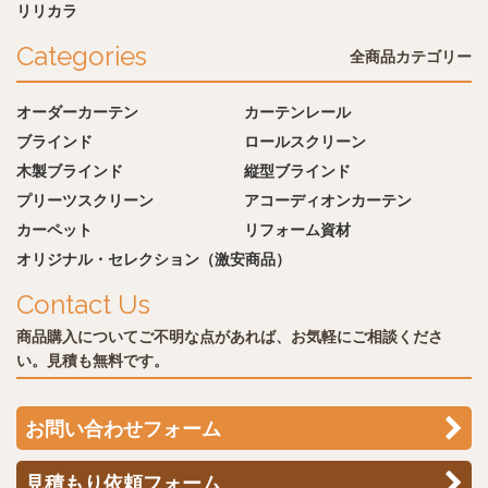
リリカラ
Categories
全商品カテゴリー
オーダーカーテン
カーテンレール
ブラインド
ロールスクリーン
木製ブラインド
縦型ブラインド
プリーツスクリーン
アコーディオンカーテン
カーペット
リフォーム資材
オリジナル・セレクション（激安商品）
Contact Us
商品購入についてご不明な点があれば、お気軽にご相談くださ
い。見積も無料です。
お問い合わせフォーム
見積もり依頼フォーム