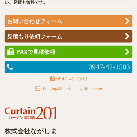
い。見積も無料です。
お問い合わせフォーム
見積もり依頼フォーム
FAXで見積依頼
0947-42-1503
0947-42-1513
shopping@interior-nagashima.com
株式会社ながしま