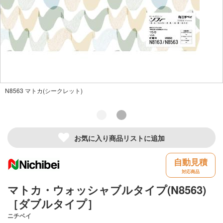
N8563 マトカ(シークレット)
お気に入り商品リストに追加
自動見積
対応商品
マトカ・ウォッシャブルタイプ(N8563)
［ダブルタイプ］
ニチベイ