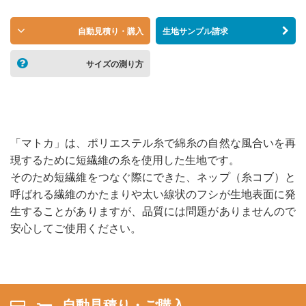
自動見積り・購入
生地サンプル請求
サイズの測り方
「マトカ」は、ポリエステル糸で綿糸の自然な風合いを再
現するために短繊維の糸を使用した生地です。
そのため短繊維をつなぐ際にできた、ネップ（糸コブ）と
呼ばれる繊維のかたまりや太い線状のフシが生地表面に発
生することがありますが、品質には問題がありませんので
安心してご使用ください。
自動見積り・ご購入