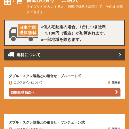
サイズなどを入力すると、自動で価格を試算して、そのまま購
入できます。
個人宅配送の場合、1台につき送料
1,100円
（税込）が加算されます。
一部地域を除きます。
送料に
ついて
ダブル・スクレ遮熱との組合せ・プルコード式
このスタイルについて
価格表
自動見積画面へ
ダブル・スクレ遮熱との組合せ・ワンチェーン式
このスタイルについて
価格表