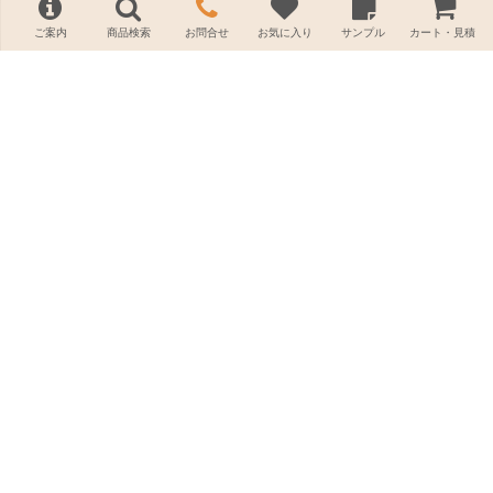
ご案内
商品検索
お問合せ
お気に入り
サンプル
カート・見積