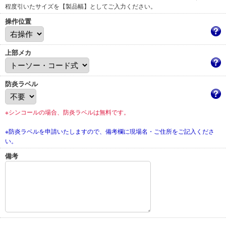
程度引いたサイズを【製品幅】としてご入力ください。
操作位置
上部メカ
防炎ラベル
※シンコールの場合、防炎ラベルは無料です。
※防炎ラベルを申請いたしますので、備考欄に現場名・ご住所をご記入くださ
い。
備考