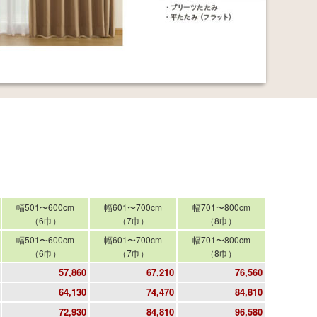
幅501〜600cm
幅601〜700cm
幅701〜800cm
（6巾）
（7巾）
（8巾）
幅501〜600cm
幅601〜700cm
幅701〜800cm
（6巾）
（7巾）
（8巾）
57,860
67,210
76,560
64,130
74,470
84,810
72,930
84,810
96,580