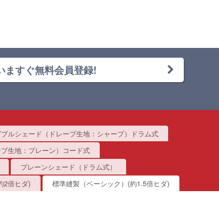
いますぐ無料会員登録!
ダブルシェード（ドレープ生地：シャープ）ドラム式
ープ生地：プレーン）コード式
プレーンシェード（ドラム式）
2倍ヒダ)
標準縫製（ベーシック）(約1.5倍ヒダ)