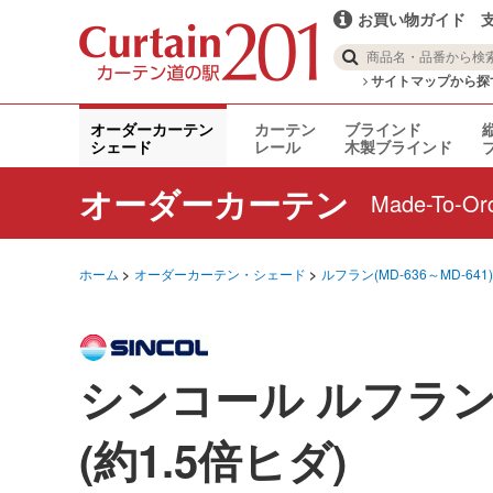
お買い物ガイド
サイトマップから探
オーダーカーテン
カーテン
ブラインド
シェード
レール
木製ブラインド
オーダーカーテン
Made-To-Ord
ホーム
オーダーカーテン・シェード
ルフラン(MD-636～MD-641)
シンコール ルフラン(
(約1.5倍ヒダ)