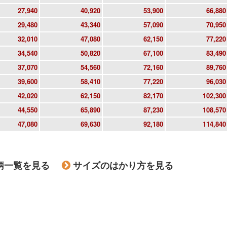
27,940
40,920
53,900
66,880
29,480
43,340
57,090
70,950
32,010
47,080
62,150
77,220
34,540
50,820
67,100
83,490
37,070
54,560
72,160
89,760
39,600
58,410
77,220
96,030
42,020
62,150
82,170
102,300
44,550
65,890
87,230
108,570
47,080
69,630
92,180
114,840
柄一覧を見る
サイズのはかり方を見る