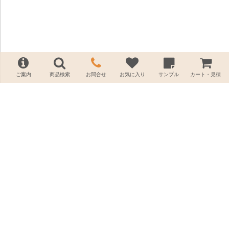
ご案内
商品検索
お問合せ
お気に入り
サンプル
カート・見積