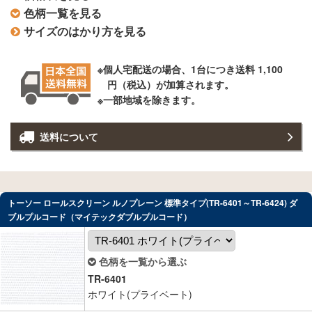
色柄一覧を見る
サイズのはかり方を見る
個人宅配送の場合、1台につき送料 1,100
円（税込）が加算されます。
一部地域を除きます。
送料について
トーソー ロールスクリーン ルノプレーン 標準タイプ(TR-6401～TR-6424) ダ
ブルプルコード（マイテックダブルプルコード）
色柄を一覧から選ぶ
TR-6401
ホワイト(プライベート)