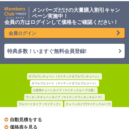
メンバーズだけの大量購入割引キャン
ペーン実施中！
会員の方はログインして価格をご確認ください！
会員ログイン
特典多数！いますぐ無料会員登録!
ダブルワンチェーン（マイテックダブルワンチェーン）
ダブルプルコード（マイテックダブルプルコード）
小窓用チェーンタイプ（マイテックループ小窓）
ワンタッチチェーンタイプ（マイテックワンタッチループ）
プルコードタイプ（マイテック）
チェーンタイプ(マイテックループ)
自動見積をする
価格表を見る