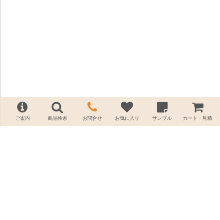
ご案内
商品検索
お問合せ
お気に入り
サンプル
カート・見積