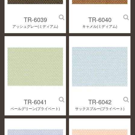
TR-6039
TR-6040
アッシュグレー(ミディアム)
キャメル(ミディアム)
TR-6041
TR-6042
ペールグリーン(プライベート)
サックスブルー(プライベート)