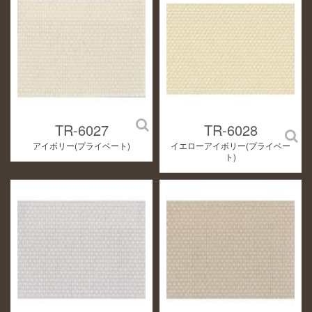
TR-6027
TR-6028
アイボリー(プライベート)
イエローアイボリー(プライベー
ト)