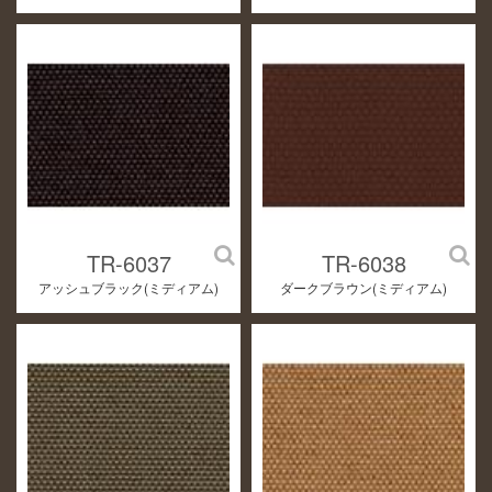
TR-6037
TR-6038
アッシュブラック(ミディアム)
ダークブラウン(ミディアム)