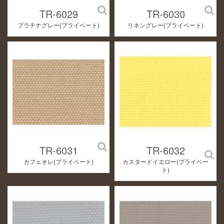
TR-6029
TR-6030
プラチナグレー(プライベート)
リネングレー(プライベート)
TR-6031
TR-6032
カフェオレ(プライベート)
カスタードイエロー(プライベー
ト)