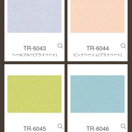
TR-6043
TR-6044
ペールブルー(プライベート)
ピンクベージュ(プライベート)
TR-6045
TR-6046