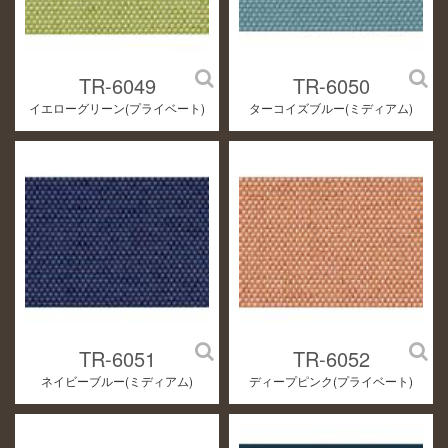
TR-6049
TR-6050
イエローグリーン(プライベート)
ターコイズブルー(ミディアム)
TR-6051
TR-6052
ネイビーブルー(ミディアム)
ディープピンク(プライベート)