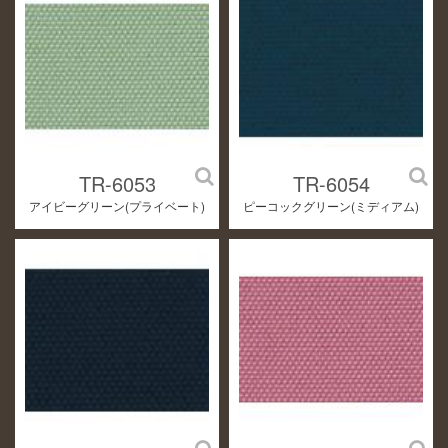
TR-6053
TR-6054
アイビーグリーン(プライベート)
ピーコックグリーン(ミディアム)