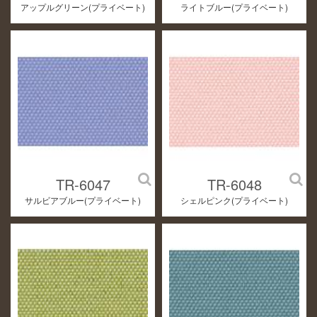
アップルグリーン(プライベート)
ライトブルー(プライベート)
TR-6047
TR-6048
サルビアブルー(プライベート)
シェルピンク(プライベート)