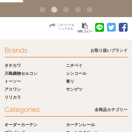
このページを
シェアする
URLコピー
Brands
お取り扱いブランド
タチカワ
ニチベイ
川島織物セルコン
シンコール
トーソー
東リ
アスワン
サンゲツ
リリカラ
Categories
全商品カテゴリー
オーダーカーテン
カーテンレール