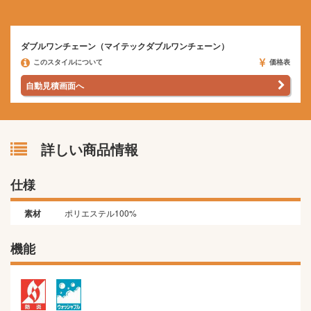
ダブルワンチェーン（マイテックダブルワンチェーン）
このスタイルについて
価格表
自動見積画面へ
詳しい商品情報
仕様
素材
ポリエステル100%
機能