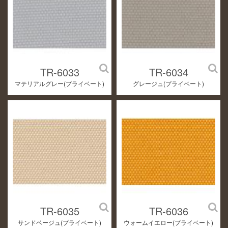
TR-6033
TR-6034
マテリアルグレー(プライベート)
グレージュ(プライベート)
TR-6035
TR-6036
サンドベージュ(プライベート)
ウォームイエロー(プライベート)