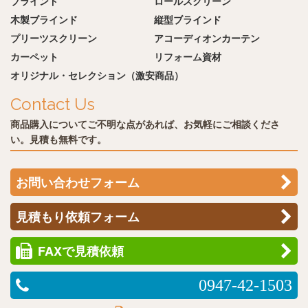
ブラインド
ロールスクリーン
木製ブラインド
縦型ブラインド
プリーツスクリーン
アコーディオンカーテン
カーペット
リフォーム資材
オリジナル・セレクション（激安商品）
Contact Us
商品購入についてご不明な点があれば、お気軽にご相談くださ
い。見積も無料です。
お問い合わせフォーム
見積もり依頼フォーム
FAXで見積依頼
0947-42-1503