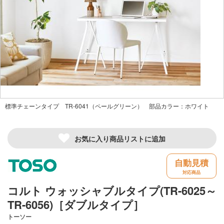
標準チェーンタイプ TR-6041（ペールグリーン） 部品カラー：ホワイト
お気に入り商品リストに追加
自動見積
対応商品
コルト ウォッシャブルタイプ(TR-6025～
TR-6056)［ダブルタイプ］
トーソー