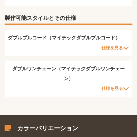
製作可能スタイルとその仕様
ダブルプルコード（マイテックダブルプルコード）
仕様を見る
ダブルワンチェーン（マイテックダブルワンチェー
ン）
仕様を見る
カラーバリエーション