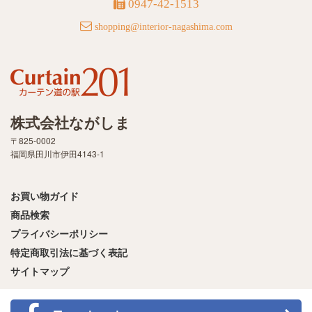
0947-42-1513
shopping@interior-nagashima.com
株式会社ながしま
〒825-0002
福岡県田川市伊田4143-1
お買い物ガイド
商品検索
プライバシーポリシー
特定商取引法に基づく表記
サイトマップ