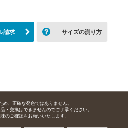
ル請求
サイズの測り方
ため、正確な発色ではありません。
返品・交換はできませんのでご了承ください。
色味のご確認をお願いいたします。