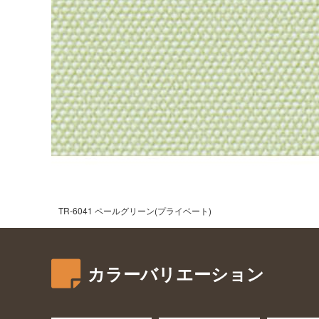
TR-6041 ペールグリーン(プライベート)
カラーバリエーション